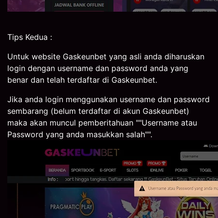
Tips Kedua :
Untuk website Gaskeunbet yang asli anda diharuskan
login dengan username dan password anda yang
benar dan telah terdaftar di Gaskeunbet.
Jika anda login menggunakan username dan password
sembarang (belum terdaftar di akun Gaskeunbet)
maka akan muncul pemberitahuan ""Username atau
Password yang anda masukkan salah"".