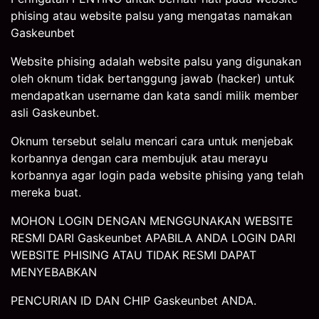
phising atau website palsu yang mengatas namakan
Gaskeunbet
Website phising adalah website palsu yang digunakan
oleh oknum tidak bertanggung jawab (hacker) untuk
mendapatkan username dan kata sandi milik member
asli Gaskeunbet.
Oknum tersebut selalu mencari cara untuk menjebak
korbannya dengan cara membujuk atau merayu
korbannya agar login pada website phising yang telah
mereka buat.
MOHON LOGIN DENGAN MENGGUNAKAN WEBSITE
RESMI DARI Gaskeunbet APABILA ANDA LOGIN DARI
WEBSITE PHISING ATAU TIDAK RESMI DAPAT
MENYEBABKAN
PENCURIAN ID DAN CHIP Gaskeunbet ANDA.