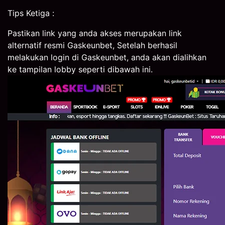
Tips Ketiga :
Pastikan link yang anda akses merupakan link
alternatif resmi Gaskeunbet, Setelah berhasil
melakukan login di Gaskeunbet, anda akan dialihkan
ke tampilan lobby seperti dibawah ini.