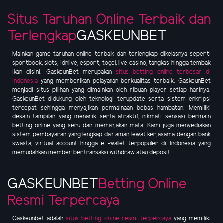
Situs Taruhan Online Terbaik dan
Terlengkap
GASKEUNBET
Mainkan game taruhan online terbaik dan terlengkap dikelasnya seperti
sportbook, slots, idnlive, esport, togel, live casino, tangkas hingga tembak
ikan disini. GaskeunBet merupakan
situs betting online terbesar di
Indonesia
yang memberikan pelayanan berkualitas terbaik. GaskeunBet
menjadi situs pilihan yang dimainkan oleh ribuan player setiap harinya.
GaskeunBet didukung oleh teknologi terupdate serta sistem enkripsi
tercepat sehingga menyajikan permainaan bebas hambatan. Memiliki
desain tampilan yang menarik serta atraktif, nikmati sensasi bermain
betting online yang seru dan memanjakan mata. Kami juga menyediakan
sistem pembayaran yang lengkap dan aman lewat kerjasama dengan bank
swasta, virtual account hingga e -wallet terpopuler di Indonesia yang
memudahkan member bertransaksi withdraw atau deposit.
GASKEUNBET
Betting Online
Resmi Terpercaya
Gaskeunbet adalah
situs betting online resmi terpercaya
yang memiliki