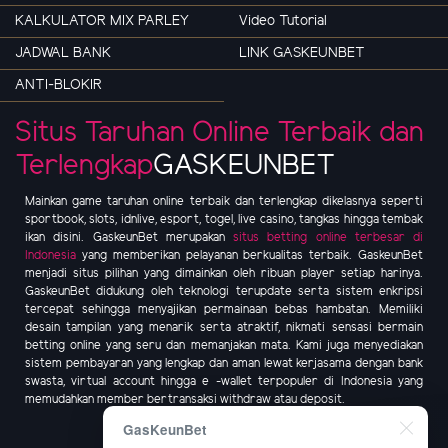
KALKULATOR MIX PARLEY
Video Tutorial
JADWAL BANK
LINK GASKEUNBET
ANTI-BLOKIR
Situs Taruhan Online Terbaik dan
Terlengkap
GASKEUNBET
Mainkan game taruhan online terbaik dan terlengkap dikelasnya seperti
sportbook, slots, idnlive, esport, togel, live casino, tangkas hingga tembak
ikan disini. GaskeunBet merupakan
situs betting online terbesar di
Indonesia
yang memberikan pelayanan berkualitas terbaik. GaskeunBet
menjadi situs pilihan yang dimainkan oleh ribuan player setiap harinya.
GaskeunBet didukung oleh teknologi terupdate serta sistem enkripsi
tercepat sehingga menyajikan permainaan bebas hambatan. Memiliki
desain tampilan yang menarik serta atraktif, nikmati sensasi bermain
betting online yang seru dan memanjakan mata. Kami juga menyediakan
sistem pembayaran yang lengkap dan aman lewat kerjasama dengan bank
swasta, virtual account hingga e -wallet terpopuler di Indonesia yang
memudahkan member bertransaksi withdraw atau deposit.
GasKeunBet