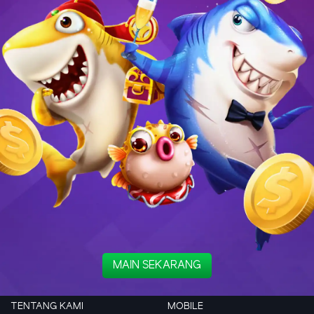
MAIN SEKARANG
TENTANG KAMI
MOBILE